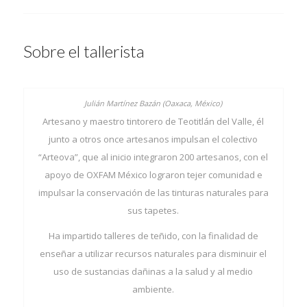
Sobre el tallerista
Artesano y maestro tintorero de Teotitlán del Valle, él
junto a otros once artesanos impulsan el colectivo
“Arteova”, que al inicio integraron 200 artesanos, con el
apoyo de OXFAM México lograron tejer comunidad e
impulsar la conservación de las tinturas naturales para
sus tapetes.
Ha impartido talleres de teñido, con la finalidad de
enseñar a utilizar recursos naturales para disminuir el
uso de sustancias dañinas a la salud y al medio
ambiente.