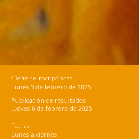
Cierre de inscripciones
Lunes 3 de febrero de 2025
Publicación de resultados
Jueves 6 de febrero de 2025
Fechas
Lunes a viernes