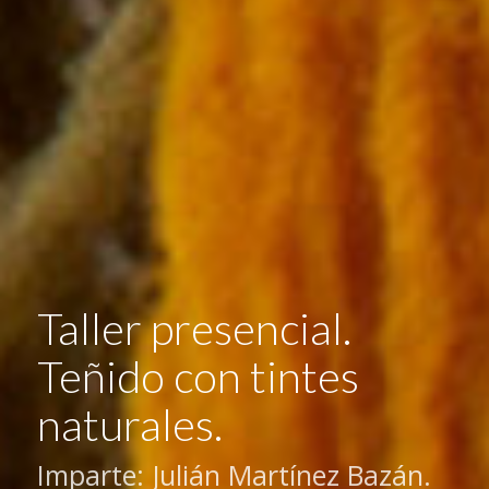
Taller presencial.
Teñido con tintes
naturales.
Imparte: Julián Martínez Bazán.