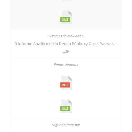
3-Informe Analítico de la Deuda Pública y Otros Pasivos –
LDF