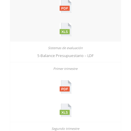
5-Balance Presupuestario – LDF