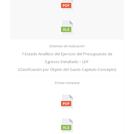
7-Estado Analítico del Ejercicio del Presupuesto de
Egresos Detallado – LDF
(Clasificación por Objeto del Gasto Capitulo-Concepto)