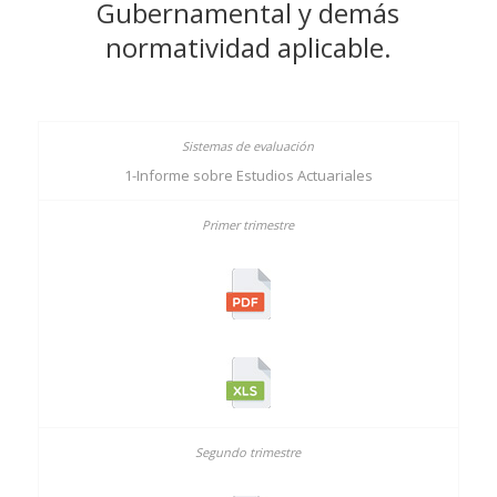
Gubernamental y demás
normatividad aplicable.
1-Informe sobre Estudios Actuariales