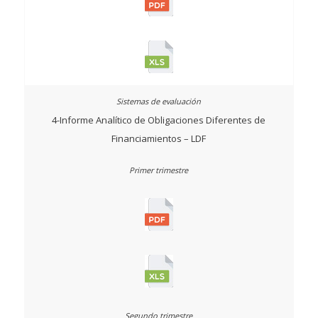
4-Informe Analítico de Obligaciones Diferentes de
Financiamientos – LDF