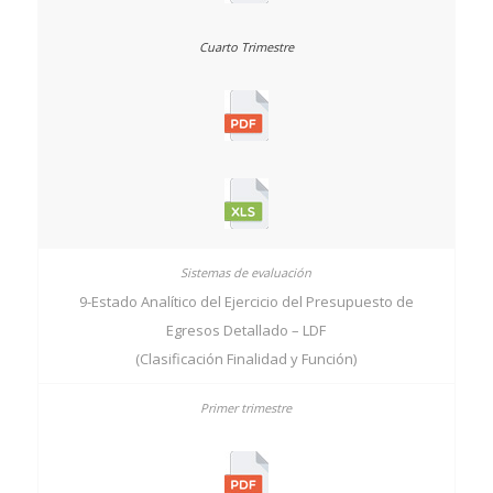
9-Estado Analítico del Ejercicio del Presupuesto de
Egresos Detallado – LDF
(Clasificación Finalidad y Función)