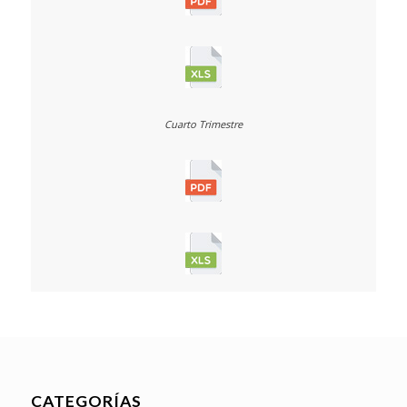
CATEGORÍAS