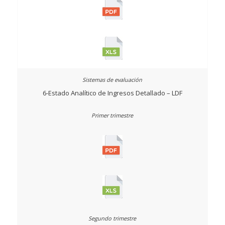
6-Estado Analítico de Ingresos Detallado – LDF