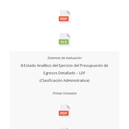
8-Estado Analítico del Ejercicio del Presupuesto de
Egresos Detallado – LDF
(Clasificación Administrativa)