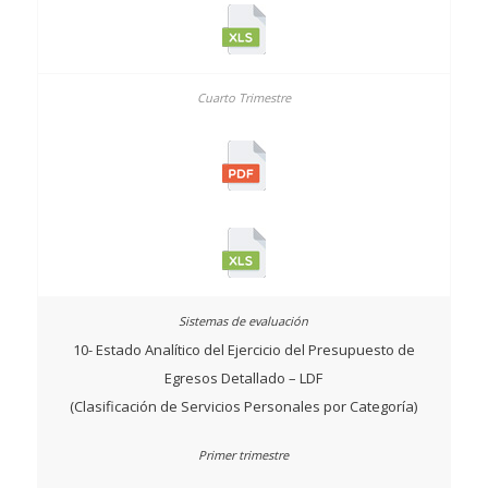
10- Estado Analítico del Ejercicio del Presupuesto de
Egresos Detallado – LDF
(Clasificación de Servicios Personales por Categoría)