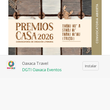
Oaxaca Travel
Instalar
DGTI Oaxaca Eventos
Premios CaSa 2026 - TRIQUI