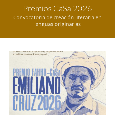
Premios CaSa 2026
Convocatoria de creación literaria en
lenguas originarias