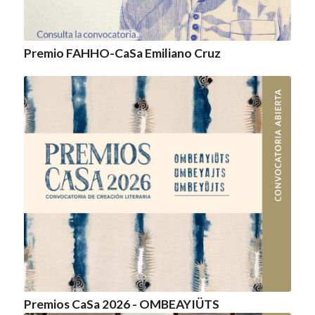
Premio FAHHO-CaSa Emiliano Cruz
Premios CaSa 2026 - OMBEAYIÜTS