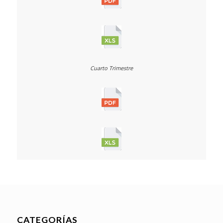
CATEGORÍAS