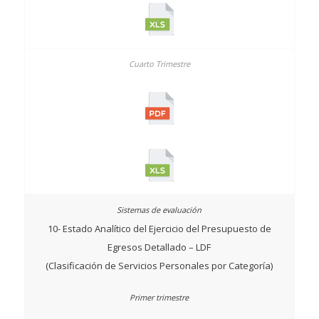
10- Estado Analítico del Ejercicio del Presupuesto de
Egresos Detallado – LDF
(Clasificación de Servicios Personales por Categoría)