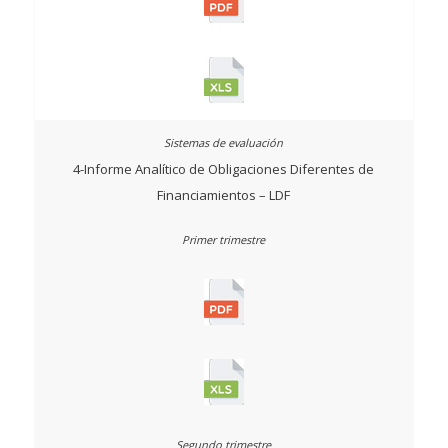
4-Informe Analítico de Obligaciones Diferentes de
Financiamientos – LDF