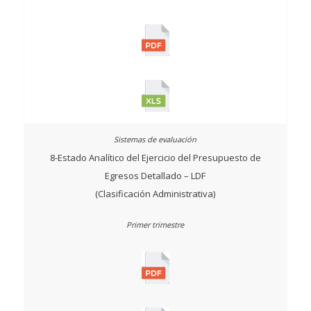
8-Estado Analítico del Ejercicio del Presupuesto de
Egresos Detallado – LDF
(Clasificación Administrativa)