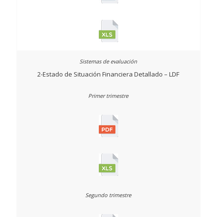
2-Estado de Situación Financiera Detallado – LDF