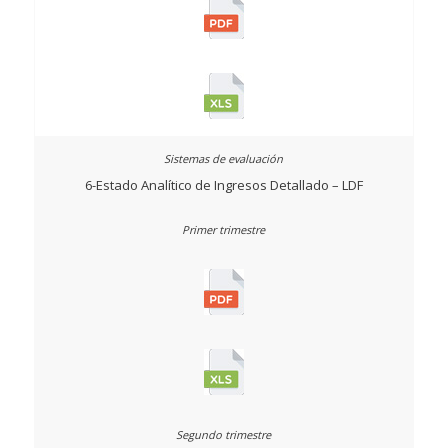
6-Estado Analítico de Ingresos Detallado – LDF