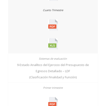
9-Estado Analítico del Ejercicio del Presupuesto de
Egresos Detallado – LDF
(Clasificación Finalidad y Función)