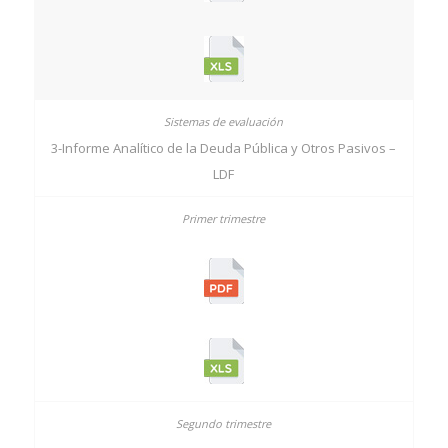
3-Informe Analítico de la Deuda Pública y Otros Pasivos –
LDF