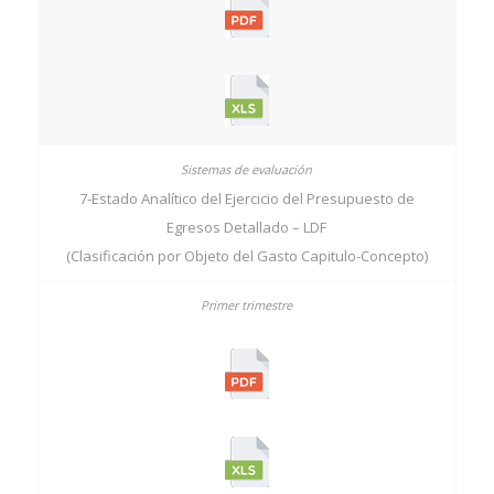
7-Estado Analítico del Ejercicio del Presupuesto de
Egresos Detallado – LDF
(Clasificación por Objeto del Gasto Capitulo-Concepto)