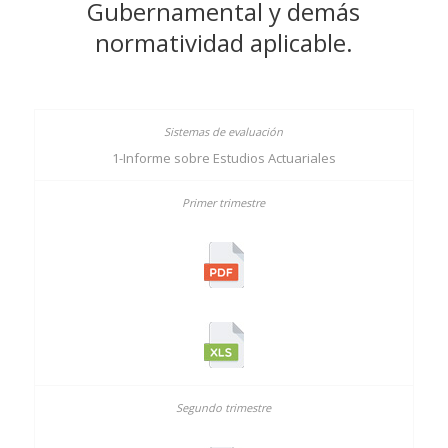
Gubernamental y demás
normatividad aplicable.
1-Informe sobre Estudios Actuariales