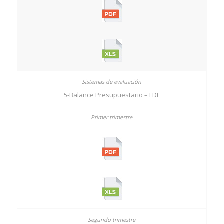
5-Balance Presupuestario – LDF