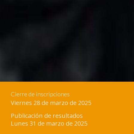
Cierre de inscripciones
Viernes 28 de marzo de 2025
Publicación de resultados
Lunes 31 de marzo de 2025