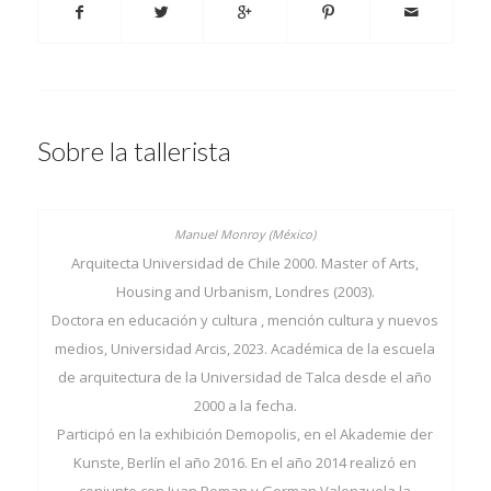
Sobre la tallerista
Arquitecta Universidad de Chile 2000. Master of Arts,
Housing and Urbanism, Londres (2003).
Doctora en educación y cultura , mención cultura y nuevos
medios, Universidad Arcis, 2023. Académica de la escuela
de arquitectura de la Universidad de Talca desde el año
2000 a la fecha.
Participó en la exhibición Demopolis, en el Akademie der
Kunste, Berlín el año 2016. En el año 2014 realizó en