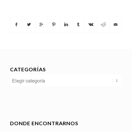
CATEGORÍAS
Categorías
DONDE ENCONTRARNOS