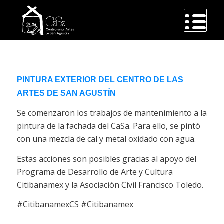
PINTURA EXTERIOR DEL CENTRO DE LAS
ARTES DE SAN AGUSTÍN
Se comenzaron los trabajos de mantenimiento a la
pintura de la fachada del CaSa. Para ello, se pintó
con una mezcla de cal y metal oxidado con agua.
Estas acciones son posibles gracias al apoyo del
Programa de Desarrollo de Arte y Cultura
Citibanamex y la Asociación Civil Francisco Toledo.
#CitibanamexCS #Citibanamex