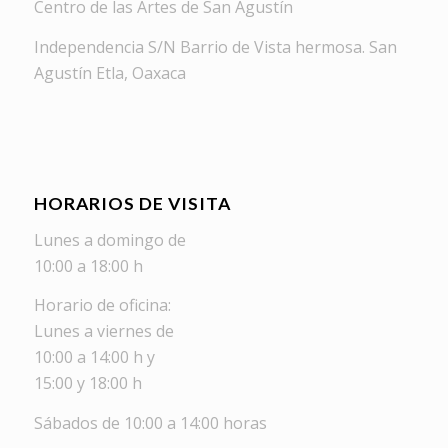
Centro de las Artes de San Agustín
Independencia S/N Barrio de Vista hermosa. San
Agustín Etla, Oaxaca
HORARIOS DE VISITA
Lunes a domingo de
10:00 a 18:00 h
Horario de oficina:
Lunes a viernes de
10:00 a 14:00 h y
15:00 y 18:00 h
Sábados de 10:00 a 14:00 horas