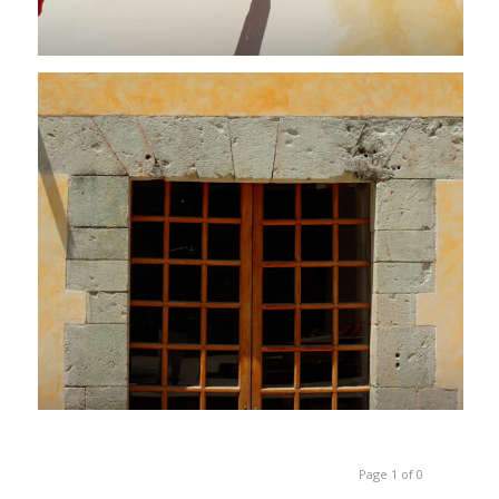
Page 1 of 0