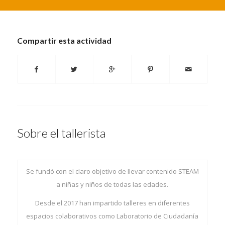
Compartir esta actividad
Sobre el tallerista
Se fundó con el claro objetivo de llevar contenido STEAM
a niñas y niños de todas las edades.
Desde el 2017 han impartido talleres en diferentes
espacios colaborativos como Laboratorio de Ciudadanía