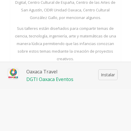
Digital, Centro Cultural de España, Centro de las Artes de
San Agustín, CIDIR Unidad Oaxaca, Centro Cultural
González Gallo, por mencionar algunos.
Sus talleres están diseñados para compartir temas de
ciencia, tecnología, ingeniería, arte y matemáticas de una
manera lúdica permitiendo que las infancias conozcan
sobre estos temas mediante la creación de proyectos
creativos.
Oaxaca Travel
Instalar
DGTI Oaxaca Eventos
Acerca del taller