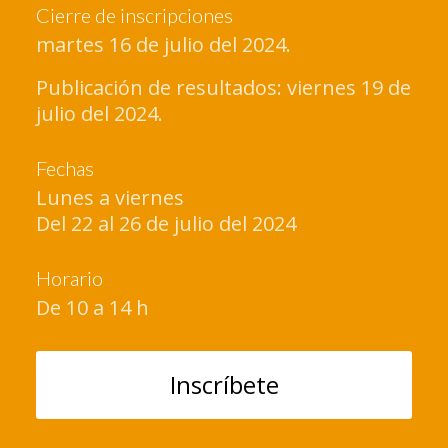
Cierre de inscripciones
martes 16 de julio del 2024.
Publicación de resultados: viernes 19 de
julio del 2024.
Fechas
Lunes a viernes
Del 22 al 26 de julio del 2024
Horario
De 10 a 14 h
Inscríbete