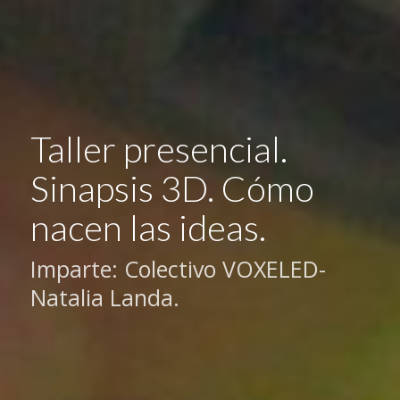
Taller presencial.
Sinapsis 3D. Cómo
nacen las ideas.
Imparte: Colectivo VOXELED-
Natalia Landa.