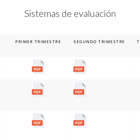
Sistemas de evaluación
PRIMER TRIMESTRE
SEGUNDO TRIMESTRE
T