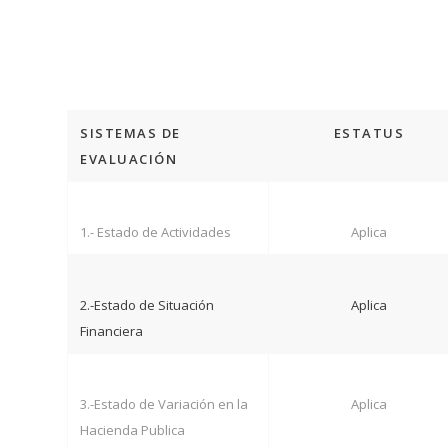
SISTEMAS DE
ESTATUS
EVALUACIÓN
1.- Estado de Actividades
Aplica
2.-Estado de Situación
Aplica
Financiera
3.-Estado de Variación en la
Aplica
Hacienda Publica