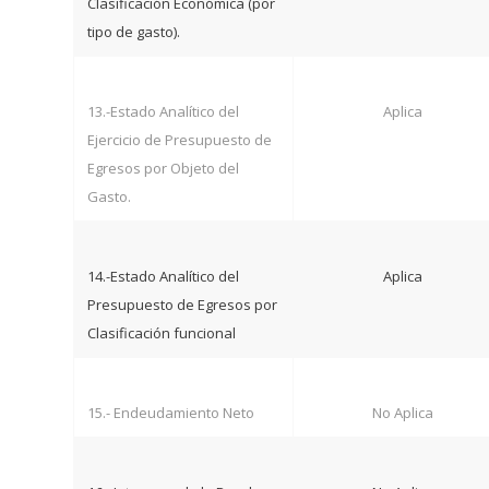
Clasificación Económica (por
tipo de gasto).
13.-Estado Analítico del
Aplica
Ejercicio de Presupuesto de
Egresos por Objeto del
Gasto.
14.-Estado Analítico del
Aplica
Presupuesto de Egresos por
Clasificación funcional
15.- Endeudamiento Neto
No Aplica