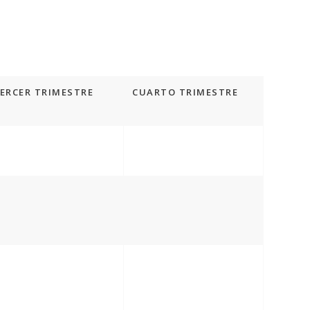
ERCER TRIMESTRE
CUARTO TRIMESTRE