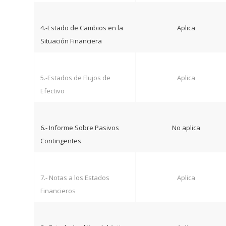
4.-Estado de Cambios en la
Aplica
Situación Financiera
5.-Estados de Flujos de
Aplica
Efectivo
6.- Informe Sobre Pasivos
No aplica
Contingentes
7.- Notas a los Estados
Aplica
Financieros