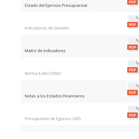
Estado del Ejercicio Presupuestal
Indicadores de Gestión
Matriz de Indicadores
Norma 6 del CONAC
Notas a los Estados Financieros
Presupuesto de Egresos 2025