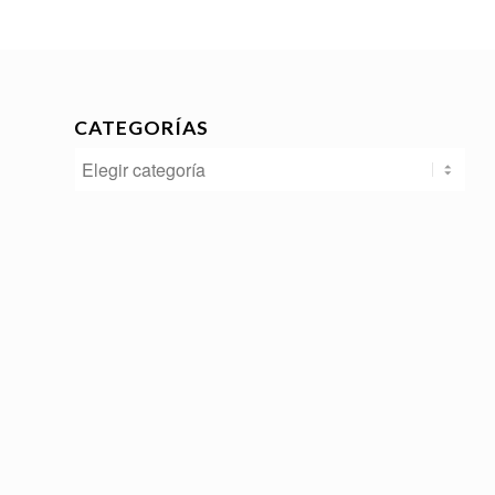
CATEGORÍAS
Categorías