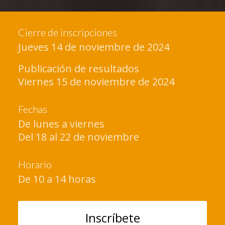
Cierre de inscripciones
Jueves 14 de noviembre de 2024
Publicación de resultados
Viernes 15 de noviembre de 2024
Fechas
De lunes a viernes
Del 18 al 22 de noviembre
Horario
De 10 a 14 horas
Inscríbete