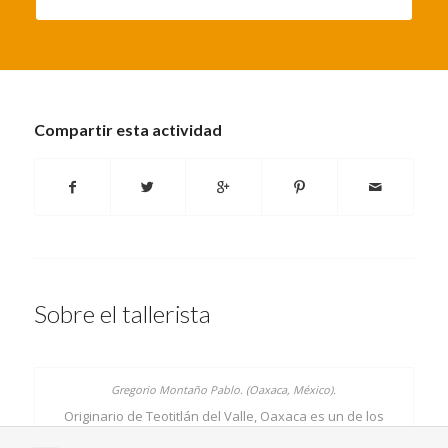
Compartir esta actividad
Sobre el tallerista
Originario de Teotitlán del Valle, Oaxaca es un de los
pocos artesano dedicado a la elaboración de cerería