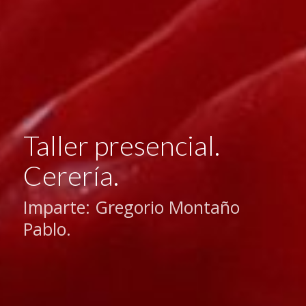
Taller presencial.
Cerería.
Imparte: Gregorio Montaño
Pablo.