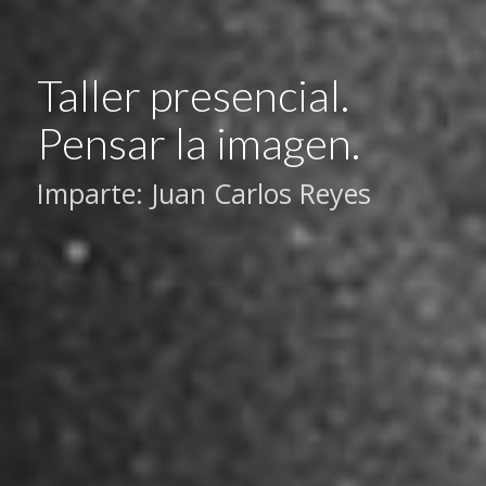
Taller presencial.
Pensar la imagen.
Imparte: Juan Carlos Reyes