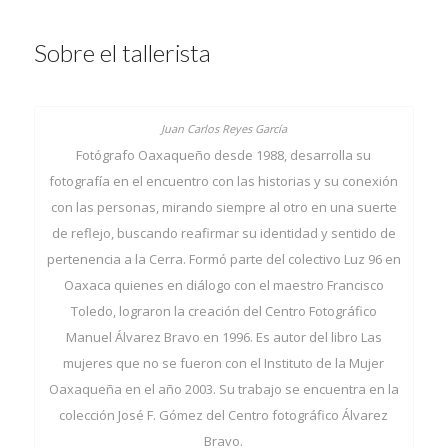
Sobre el tallerista
Fotógrafo Oaxaqueño desde 1988, desarrolla su
fotografía en el encuentro con las historias y su conexión
con las personas, mirando siempre al otro en una suerte
de reflejo, buscando reafirmar su identidad y sentido de
pertenencia a la Cerra. Formó parte del colectivo Luz 96 en
Oaxaca quienes en diálogo con el maestro Francisco
Toledo, lograron la creación del Centro Fotográfico
Manuel Álvarez Bravo en 1996. Es autor del libro Las
mujeres que no se fueron con el Instituto de la Mujer
Oaxaqueña en el año 2003. Su trabajo se encuentra en la
colección José F. Gómez del Centro fotográfico Álvarez
Bravo.