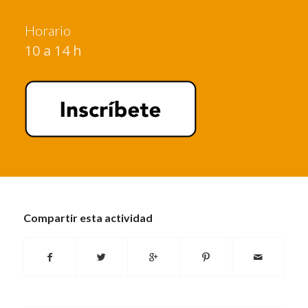
Horario
10 a 14 h
Compartir esta actividad