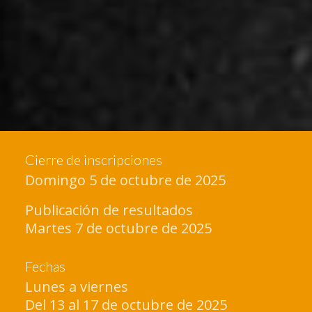
Cierre de inscripciones
Domingo 5 de octubre de 2025
Publicación de resultados
Martes 7 de octubre de 2025
Fechas
Lunes a viernes
Del 13 al 17 de octubre de 2025