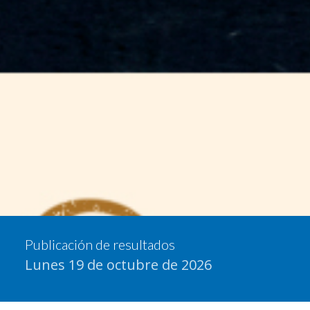
Publicación de resultados
Lunes 19 de octubre de 2026