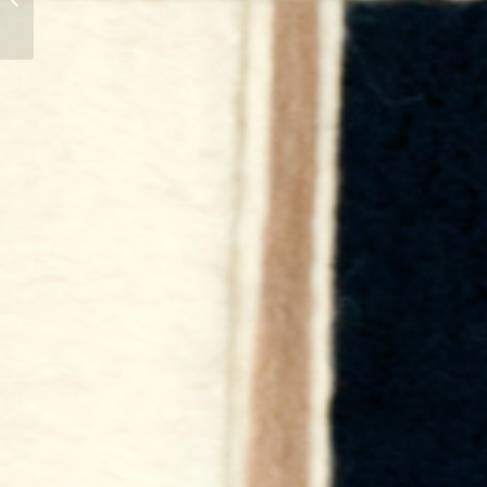
ZAPOTECO