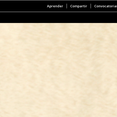
Aprender
Compartir
Convocatoria