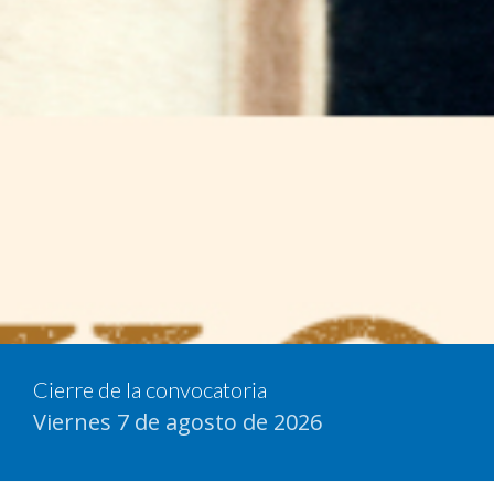
Cierre de la convocatoria
Viernes 7 de agosto de 2026