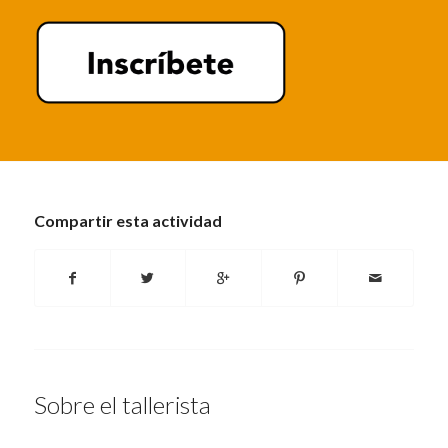
Compartir esta actividad
Sobre el tallerista