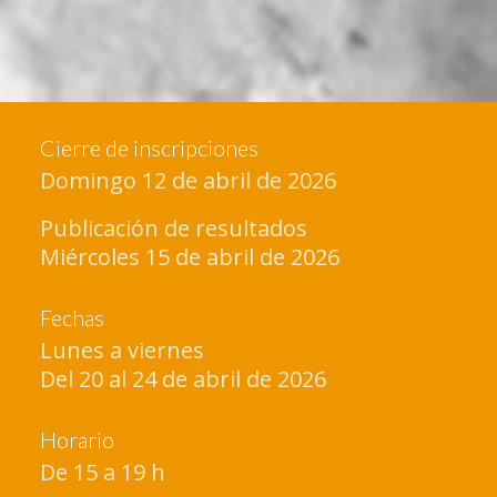
Cierre de inscripciones
Domingo 12 de abril de 2026
Publicación de resultados
Miércoles 15 de abril de 2026
Fechas
Lunes a viernes
Del 20 al 24 de abril de 2026
Horario
De 15 a 19 h