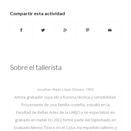
Compartir esta actividad
Sobre el tallerista
Artista grabador cuya obra fusiona técnica y sensibilidad.
Proveniente de una familia costeña, estudió en la
Facultad de Bellas Artes de la UABJO y se especializó en
grabado en metal. En 2022 formó parte del Diplomado en
Grabado Menos Tóxico en el CaSa. Ha impartido talleres y