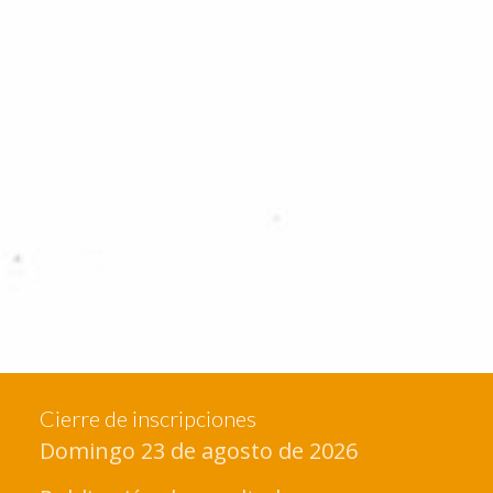
Cierre de inscripciones
Domingo 23 de agosto de 2026