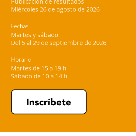
Publicación de resultados
Miércoles 26 de agosto de 2026
Fechas
Martes y sábado
Del 5 al 29 de septiembre de 2026
Horario
Martes de 15 a 19 h
Sábado de 10 a 14 h