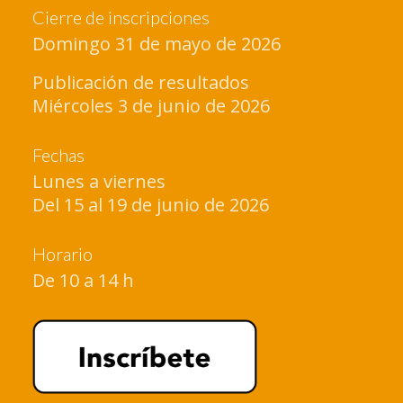
Cierre de inscripciones
Domingo 31 de mayo de 2026
Publicación de resultados
Miércoles 3 de junio de 2026
Fechas
Lunes a viernes
Del 15 al 19 de junio de 2026
Horario
De 10 a 14 h