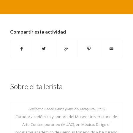
Compartir esta actividad
Sobre el tallerista
Curador académico y sonoro del Museo Universitario de
Arte Contemporáneo (MUAC), en México. Dirige el
programa académico de Campus Expandido y ha curado