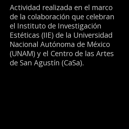
Actividad realizada en el marco
de la colaboración que celebran
el Instituto de Investigación
Estéticas (IIE) de la Universidad
Nacional Autónoma de México
(UNAM) y el Centro de las Artes
de San Agustín (CaSa).