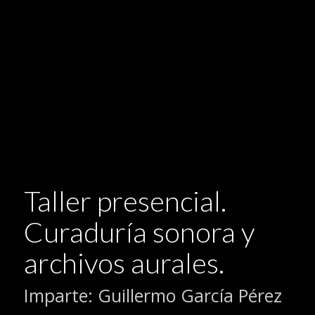
Taller presencial.
Curaduría sonora y
archivos aurales.
Imparte: Guillermo García Pérez