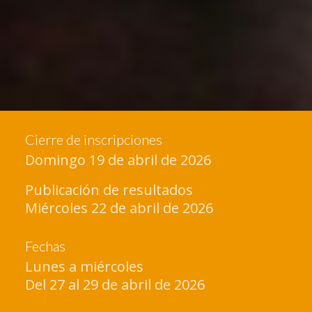
Cierre de inscripciones
Domingo 19 de abril de 2026
Publicación de resultados
Miércoles 22 de abril de 2026
Fechas
Lunes a miércoles
Del 27 al 29 de abril de 2026