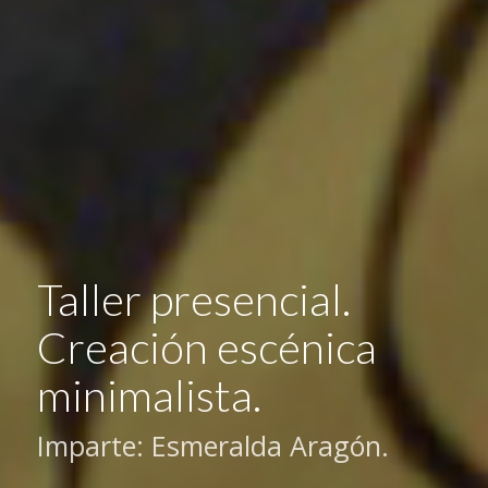
Taller presencial.
Creación escénica
minimalista.
Imparte: Esmeralda Aragón.