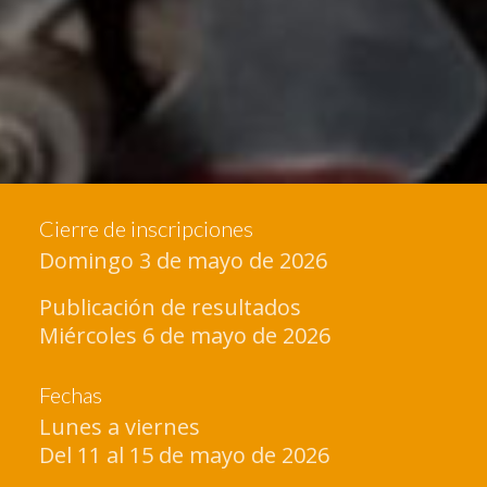
Cierre de inscripciones
Domingo 3 de mayo de 2026
Publicación de resultados
Miércoles 6 de mayo de 2026
Fechas
Lunes a viernes
Del 11 al 15 de mayo de 2026