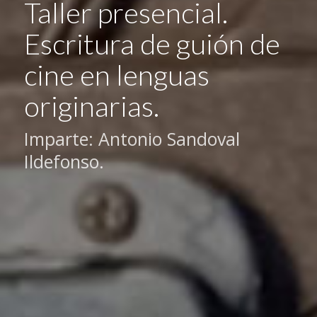
Taller presencial.
Escritura de guión de
cine en lenguas
originarias.
Imparte: Antonio Sandoval
Ildefonso.