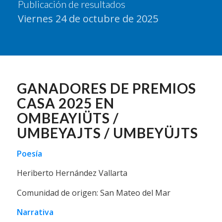
Publicación de resultados
Viernes 24 de octubre de 2025
GANADORES DE PREMIOS
CASA 2025 EN
OMBEAYIÜTS /
UMBEYAJTS / UMBEYÜJTS
Poesía
Heriberto Hernández Vallarta
Comunidad de origen: San Mateo del Mar
Narrativa