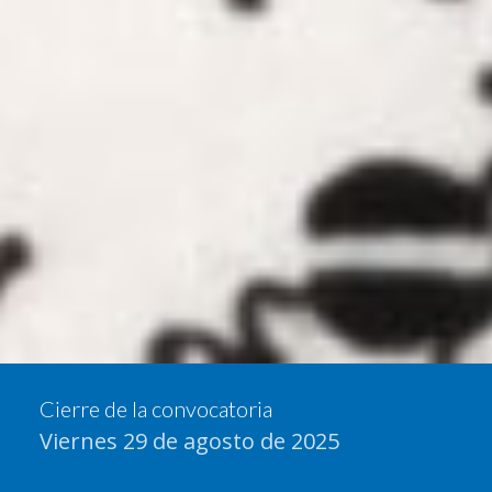
Cierre de la convocatoria
Viernes 29 de agosto de 2025