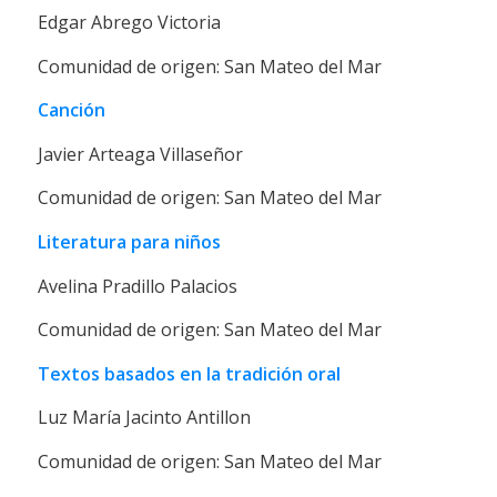
Edgar Abrego Victoria
Comunidad de origen: San Mateo del Mar
Canción
Javier Arteaga Villaseñor
Comunidad de origen: San Mateo del Mar
Literatura para niños
Avelina Pradillo Palacios
Comunidad de origen: San Mateo del Mar
Textos basados en la tradición oral
Luz María Jacinto Antillon
Comunidad de origen: San Mateo del Mar