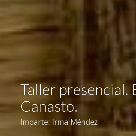
Taller presencial.
Canasto.
Imparte: Irma Méndez