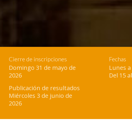
Cierre de inscripciones
Fechas
Domingo 31 de mayo de
Lunes a
2026
Del 15 a
Publicación de resultados
Miércoles 3 de junio de
2026