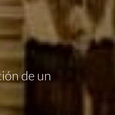
ción de un