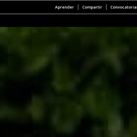
Aprender
Compartir
Convocatoria